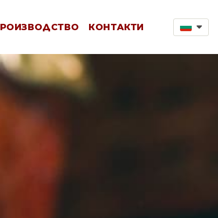
РОИЗВОДСТВО
КОНТАКТИ