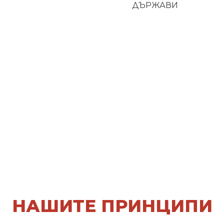
ДЪРЖАВИ
НАШИТЕ ПРИНЦИПИ