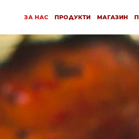
ЗА НАС
ПРОДУКТИ
МАГАЗИН
П