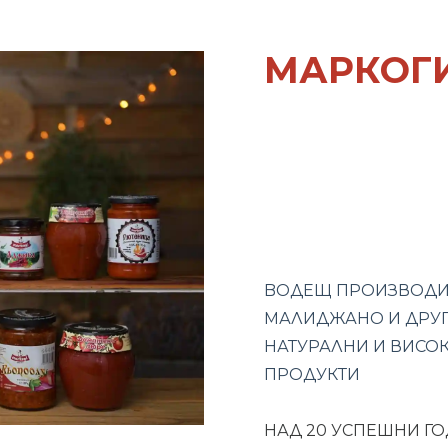
МАРКОГ
BОДЕЩ ПРОИЗВОДИТ
МАЛИДЖАНО И ДРУГ
НАТУРАЛНИ И ВИСО
ПРОДУКТИ
НАД 20 УСПЕШНИ Г